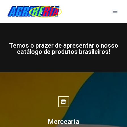
Temos o prazer de apresentar o nosso
catálogo de produtos brasileiros!
Mercearia