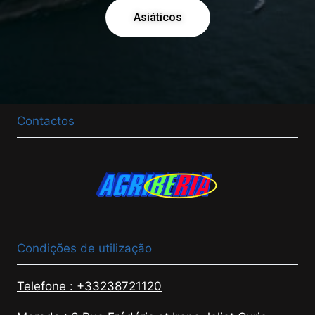
Asiáticos
Contactos
Condições de utilização
Telefone : +33238721120