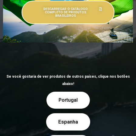
DESCARREGAR O CATÁLOGO
COMPLETO DE PRODUTOS
BRASILEIROS
Se você gostaria de ver produtos de outros países, clique nos botões
abaixo!
Portugal
Espanha