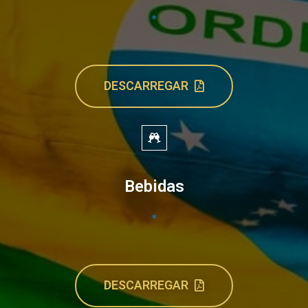
*
DESCARREGAR
Bebidas
*
DESCARREGAR