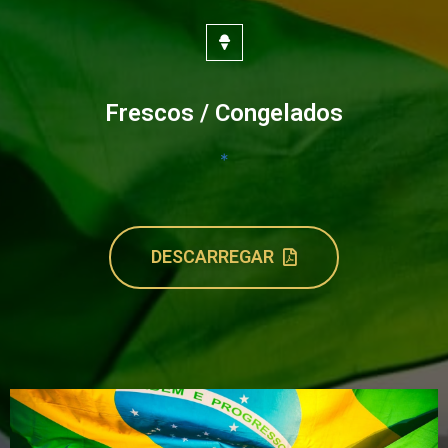
Frescos / Congelados
*
DESCARREGAR