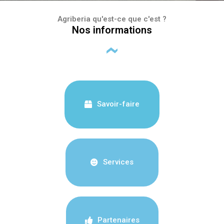
Agriberia qu'est-ce que c'est ?
Nos informations
Savoir-faire
Services
Partenaires