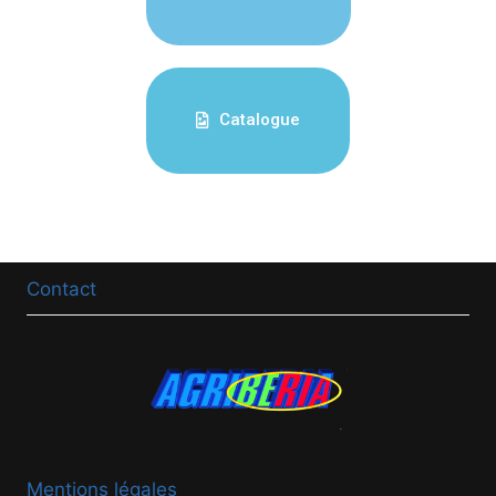
Catalogue
Contact
Mentions légales