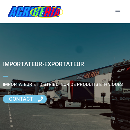
IMPORTATEUR-EXPORTATEUR
IMPORTATEUR ET DISTRIBUTEUR DE PRODUITS ETHNIQUES
CONTACT